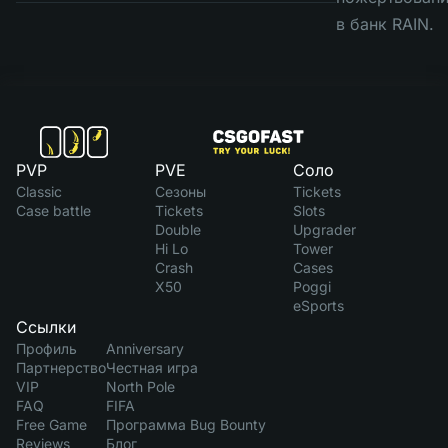
в банк RAIN.
PVP
PVE
Соло
Classic
Сезоны
Tickets
Case battle
Tickets
Slots
Double
Upgrader
Hi Lo
Tower
Crash
Cases
X50
Poggi
eSports
Ссылки
Профиль
Anniversary
Партнерство
Честная игра
VIP
North Pole
FAQ
FIFA
Free Game
Программа Bug Bounty
Reviews
Блог