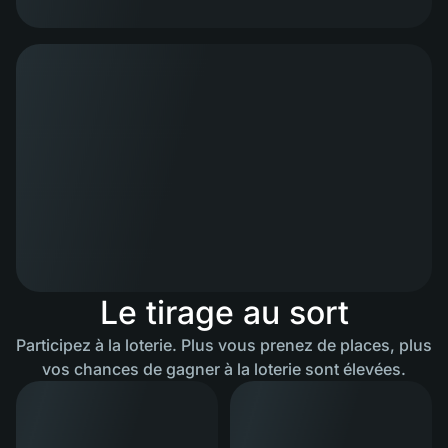
Le tirage au sort
Participez à la loterie. Plus vous prenez de places, plus
vos chances de gagner à la loterie sont élevées.