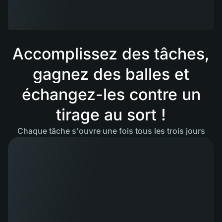
Accomplissez des tâches,
gagnez des balles et
échangez-les contre un
tirage au sort !
Chaque tâche s'ouvre une fois tous les trois jours