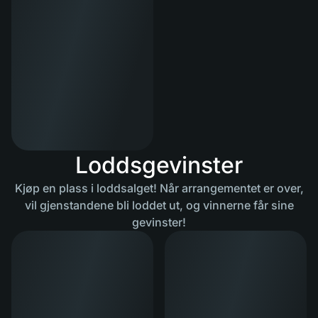
Loddsgevinster
Kjøp en plass i loddsalget! Når arrangementet er over,
vil gjenstandene bli loddet ut, og vinnerne får sine
gevinster!