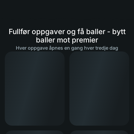
Fullfør oppgaver og få baller - bytt
baller mot premier
Hver oppgave åpnes en gang hver tredje dag