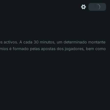
res activos. A cada 30 minutos, um determinado montante
émios é formado pelas apostas dos jogadores, bem como