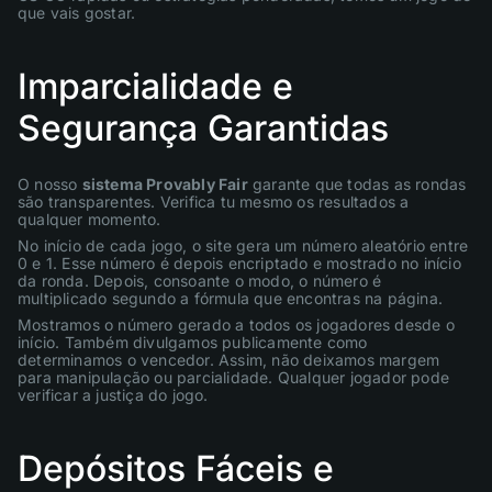
que vais gostar.
Imparcialidade e
Segurança Garantidas
O nosso
sistema Provably Fair
garante que todas as rondas
são transparentes. Verifica tu mesmo os resultados a
qualquer momento.
No início de cada jogo, o site gera um número aleatório entre
0 e 1. Esse número é depois encriptado e mostrado no início
da ronda. Depois, consoante o modo, o número é
multiplicado segundo a fórmula que encontras na página.
Mostramos o número gerado a todos os jogadores desde o
início. Também divulgamos publicamente como
determinamos o vencedor. Assim, não deixamos margem
para manipulação ou parcialidade. Qualquer jogador pode
verificar a justiça do jogo.
Depósitos Fáceis e