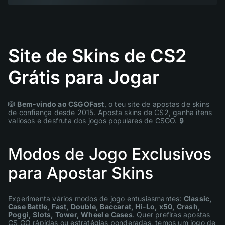
Site de Skins de CS2
Grátis para Jogar
🎲
Bem-vindo ao CSGOFast
, o teu site de apostas de skins
de confiança desde 2015. Aposta skins de CS2, ganha itens
valiosos e desfruta dos jogos populares de CSGO. 🔒
Modos de Jogo Exclusivos
para Apostar Skins
Experimenta vários modos de jogo entusiasmantes:
Classic,
Case Battle, Fast, Double, Baccarat, Hi-Lo, x50, Crash,
Poggi, Slots, Tower, Wheel e Cases
. Quer prefiras apostas
CS GO rápidas ou estratégias ponderadas, temos um jogo de