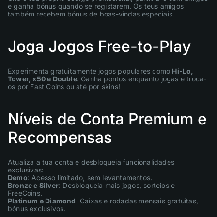
e ganha bónus quando se registarem. Os teus amigos
também recebem bónus de boas-vindas especiais.
Joga Jogos Free-to-Play
Experimenta gratuitamente jogos populares como
Hi-Lo,
Tower, x50 e Double
. Ganha pontos enquanto jogas e troca-
os por Fast Coins ou até por skins!
Níveis de Conta Premium e
Recompensas
Atualiza a tua conta e desbloqueia funcionalidades
exclusivas:
Demo
: Acesso limitado, sem levantamentos.
Bronze e Silver
: Desbloqueia mais jogos, sorteios e
FreeCoins.
Platinum e Diamond
: Caixas e rodadas mensais gratuitas,
bónus exclusivos.