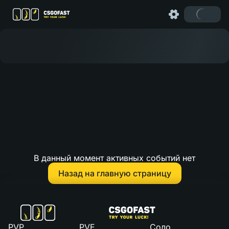
В данный момент активных событий нет
Назад на главную страницу
PVP
PVE
Соло