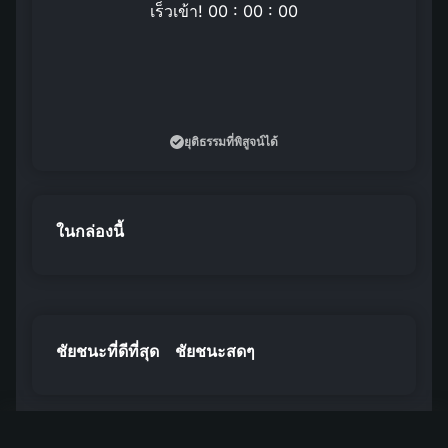
เร็วเข้า! 00 : 00 : 00
ยุติธรรมที่พิสูจน์ได้
ในกล่องนี้
ชัยชนะที่ดีที่สุด
ชัยชนะสดๆ