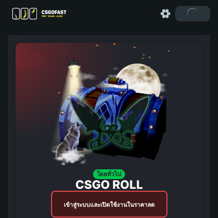
โดยทั่วไป
CSGO ROLL
เข้าสู่ระบบและเปิดใช้งานในราคาลด