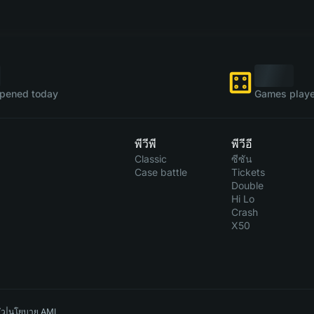
pened today
Games playe
พีวีพี
พีวีอี
Classic
ซีซัน
Case battle
Tickets
Double
Hi Lo
Crash
X50
ัว
|
นโยบาย AML