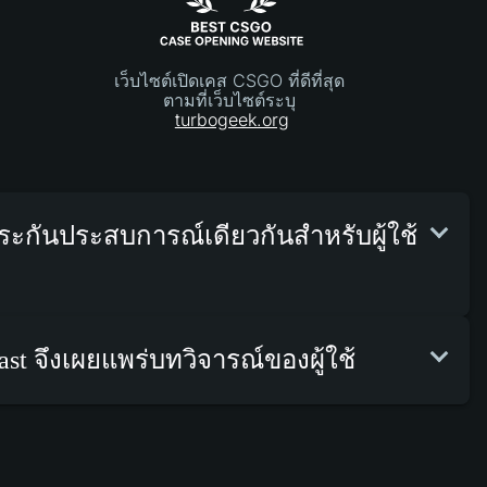
เว็บไซต์เปิดเคส CSGO ที่ดีที่สุด
ตามที่เว็บไซต์ระบุ
turbogeek.org
ระกันประสบการณ์เดียวกันสำหรับผู้ใช้
st จึงเผยแพร่บทวิจารณ์ของผู้ใช้