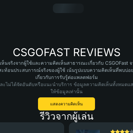
CSGOFAST REVIEWS
เห็นจริงจากผู้ใช้และความคิดเห็นสาธารณะเกี่ยวกับ CSGOFast จ
อสะท้อนประสบการณ์จริงของผู้ใช้ เน้นรูปแบบความคิดเห็นที่พบบ่
เกี่ยวกับการรับรู้ต่อแพลตฟอร์ม
ละไม่ได้จัดอันดับหรือแนะนำบริการ ข้อมูลความคิดเห็นทั้งหมดแส
ให้ข้อมูลเท่านั้น
แสดงความคิดเห็น
รีวิวจากผู้เล่น