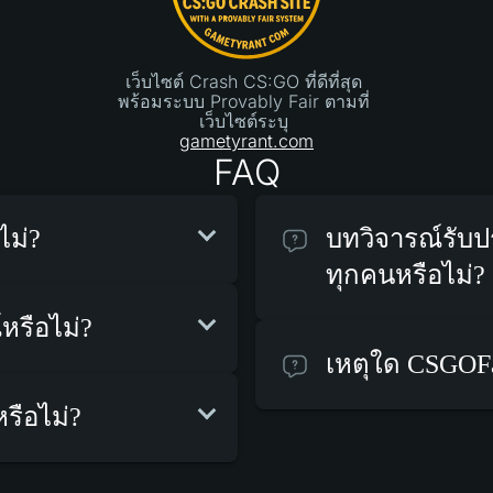
เว็บไซต์ Crash CS:GO ที่ดีที่สุด
พร้อมระบบ Provably Fair ตามที่
เว็บไซต์ระบุ
gametyrant.com
FAQ
ไม่?
บทวิจารณ์รับป
ทุกคนหรือไม่?
หรือไม่?
เหตุใด CSGOFa
รือไม่?