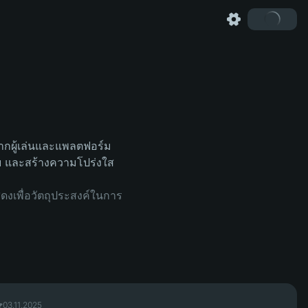
ากผู้เล่นและแพลตฟอร์ม
อย และสร้างความโปร่งใส
ดงเพื่อวัตถุประสงค์ในการ
03.11.2025