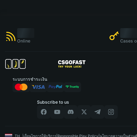
Online
Cases o
ระบบการชำระเงิน
Subscribe to us
TH
|
เงื่อนไขการให้บริการ
|
Responsible Play Policy
|
นโยบายความเป็นส่วนต