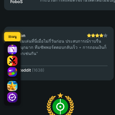
กระบวนการทั้งหมดใช้งานได้ดีโดยไม่มีปั
FoboS
Amirlan
เมนู
"เพิ่งเริ่มเล่นที่นี่เมื่อไม่กี่วันก่อน ประสบการณ์ราบรื่น
และสนุกมาก ทีมซัพพอร์ตตอบกลับเร็ว + การถอนเงินก็
เร็วมากเช่นกัน"
Reddit
(1638)