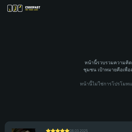
หน้านี้รวบรวมความคิด
ชุมชน เป้าหมายคือเพื่
หน้านี้ไม่ใช่การโปรโมทแ
08.03.2025