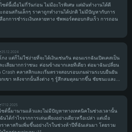
็บไซต์นี้เมื่อไม่กี่วันก่อน ไม่มีอะไรพิเศษ แต่มันทำงานได้ดี
ถอนสกินเล็กๆ ราคาถูกทำงานได้ปกติ ไม่มีปัญหากับการ
วเลือกการชำระเงินหลายทาง ซัพพอร์ตตอบกลับเร็ว การถอน
25.12.2024
โกง แต่ก็ไม่ใช่ง่ายที่จะได้เงินเช่นกัน ตอนแรกฉันเปิดเคสเป็น
ละเสียมากกว่าชนะ ค่อนข้างมากเลยทีเดียว ต่อมาฉันเปลี่ยน
 Crash คลาสสิกและเริ่มตรวจสอบรอบเกมผ่านระบบยืนยัน
ขา หลังจากนั้นสิ่งต่าง ๆ รู้สึกสมดุลมากขึ้น ชัยชนะและ
้ดูยุติธรรม ตัวเว็บไซต์เองใช้งานได้ดี อินเทอร์เฟซสะอาด
ญหาชัดเจน แต่คุณยังต้องเข้าใจว่านี่เป็นการพนันและไม่ใช่
เงิน"
17.12.2025
บไซต์นี้มานานแล้วและไม่มีปัญหาทางเทคนิคในช่วงเวลานั้น
าฉันได้กำไรจากการเล่นเพียงอย่างเดียวหรือเปล่า แต่เมื่อ
ราคาสกินเพิ่มขึ้นอย่างไรในช่วงห้าปีที่ฉันเล่นมา โดยรวม