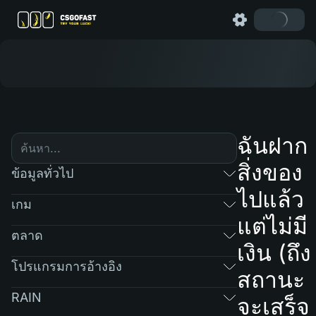
ฉันฝาก
สิ่งของ
ข้อมูลทั่วไป
ไปแล้ว
เกม
แต่ไม่มี
ตลาด
เงิน (ถึง
โปรแกรมการอ้างอิง
สถานะ
RAIN
จะเสร็จ