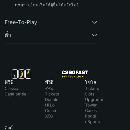
สามารถโอนเงินให้ผู้อื่นได้หรือไม่?
Free-To-Play
ตั๋ว
พีวีพี
พีวีอี
โซโล
Classic
ซีซัน
Tickets
Case battle
Tickets
Slots
Double
Upgrader
Hi Lo
Tower
Crash
Cases
X50
Poggi
eSports
ลิงก์