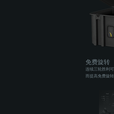
免费旋转
连续三轮胜利可
而提高免费旋转