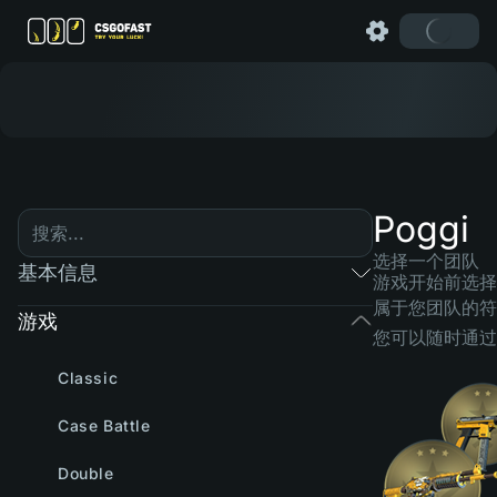
Poggi
选择一个团队
基本信息
游戏开始前选择
属于您团队的符
游戏
您可以随时通过
Classic
Case Battle
Double