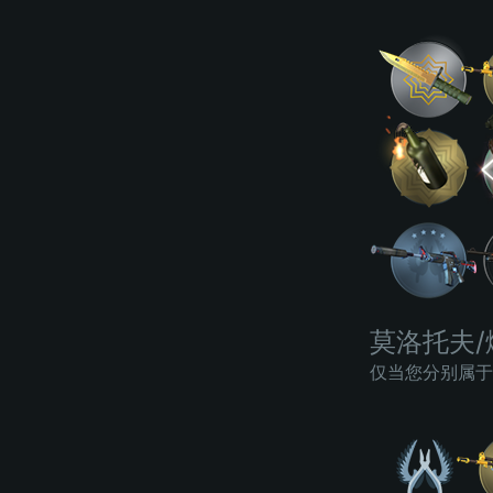
莫洛托夫/
仅当您分别属于