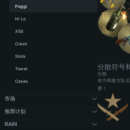
Poggi
Hi Lo
X50
Crash
Slots
分散符号
Tower
分散
你方和敌方队伍
Cases
赛！
市场
推荐计划
RAIN