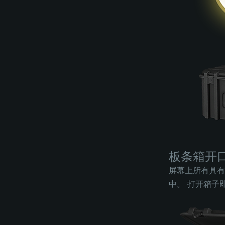
板条箱开
屏幕上所有具有
中。 打开箱子