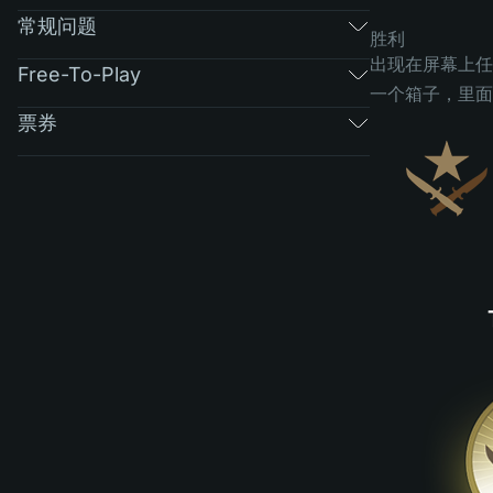
常规问题
胜利
出现在屏幕上任
Free-To-Play
一个箱子，里面
票券