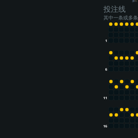
投注线
其中一条或多条