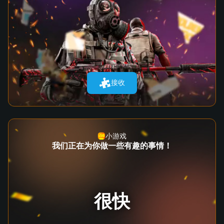
接收
小游戏
我们正在为你做一些有趣的事情！
很快