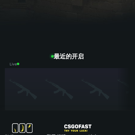
最近的开启
Live