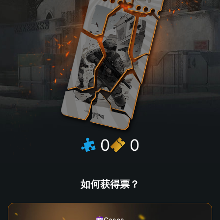
0
0
如何获得票？
Cases