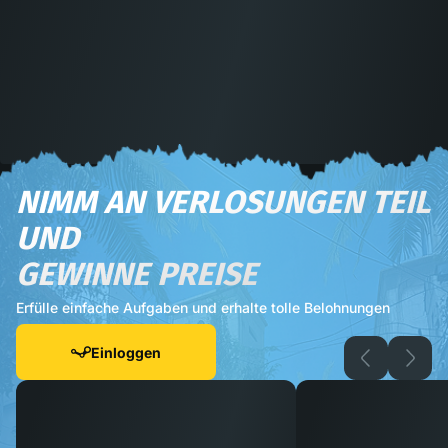
NIMM AN VERLOSUNGEN TEIL
UND
GEWINNE PREISE
Erfülle einfache Aufgaben und erhalte tolle Belohnungen
Einloggen