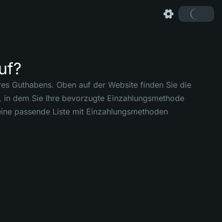
uf?
s Guthabens. Oben auf der Website finden Sie die
er, in dem Sie Ihre bevorzugte Einzahlungsmethode
 eine passende Liste mit Einzahlungsmethoden