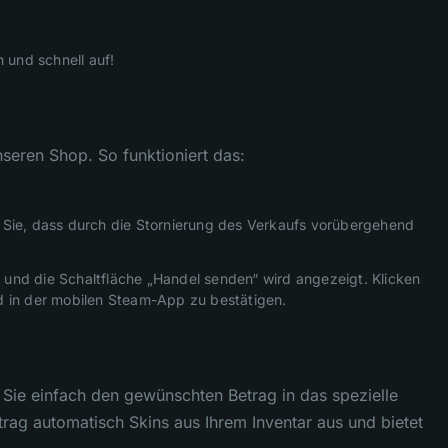
 und schnell auf!
seren Shop. So funktioniert das:
n Sie, dass durch die Stornierung des Verkaufs vorübergehend
rt und die Schaltfläche „Handel senden“ wird angezeigt. Klicken
 in der mobilen Steam-App zu bestätigen.
Sie einfach den gewünschten Betrag in das spezielle
etrag automatisch Skins aus Ihrem Inventar aus und bietet