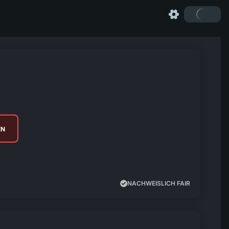
EN
NACHWEISLICH FAIR