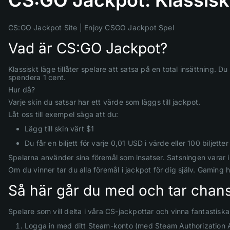
CS:GO Jackpot: Klassisk
CS:GO Jackpot Site | Enjoy CSGO Jackpot Spel
Vad är CS:GO Jackpot?
Klassiskt läge tillåter spelare att satsa på en total insättning. 
spendera 1 cent.
Hur då?
Varje skin du satsar har ett värde som läggs till jackpot.
Låt oss till exempel säga att du:
Lägg till skin värt $1
Du får en biljett för varje 0,01 USD i värde eller 100 biljetter
Spelarna använder sina föremål som insatser. Satsningen varar i t
Om du vinner tar du alla föremål i jackpot för dig själv. Gaming 
Så här går du med och tar chan
Spelare som vill delta i våra CS-jackpottar och vinna fantastisk
Logga in med ditt Steam-konto (med Steam Authorization A