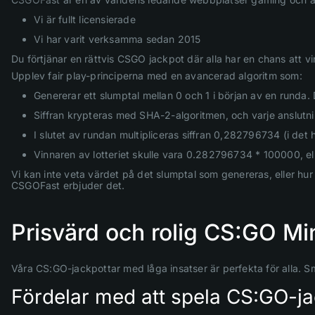
Vi är fullt licensierade
Vi har varit verksamma sedan 2015
Du förtjänar en rättvis CSGO jackpot där alla har en chans att v
Upplev fair play-principerna med en avancerad algoritm som:
Genererar ett slumptal mellan 0 och 1 i början av en runda.
Siffran krypteras med SHA-2-algoritmen, och varje anslutn
I slutet av rundan multipliceras siffran 0,282796734 (i de
Vinnaren av lotteriet skulle vara 0.282796734 * 100000, el
Vi kan inte veta värdet på det slumptal som genereras, eller hur 
CSGOFast erbjuder det.
Prisvärd och rolig CS:GO Min
Våra CS:GO-jackpottar med låga insatser är perfekta för alla. Sm
Fördelar med att spela CS:GO-ja