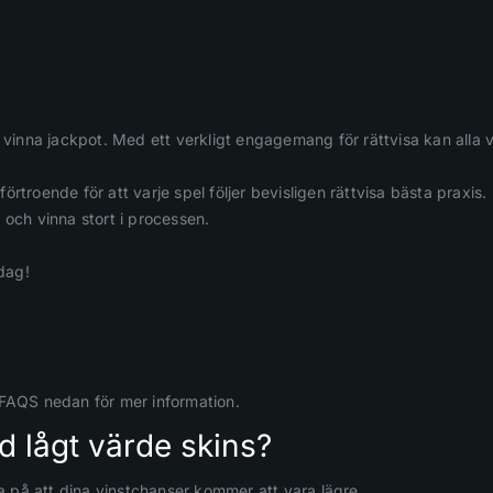
nna jackpot. Med ett verkligt engagemang för rättvisa kan alla v
troende för att varje spel följer bevisligen rättvisa bästa praxis.
 och vinna stort i processen.
dag!
 FAQS nedan för mer information.
 lågt värde skins?
 på att dina vinstchanser kommer att vara lägre.