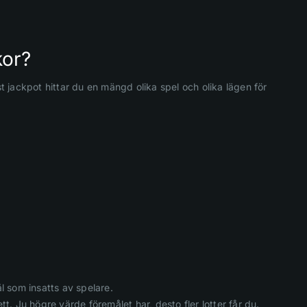
kor?
jackpot hittar du en mängd olika spel och olika lägen för
ål som insatts av spelare.
ett. Ju högre värde föremålet har, desto fler lotter får du.