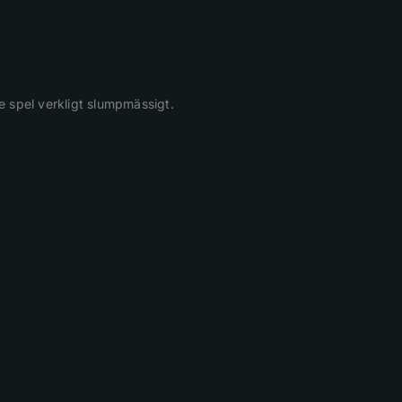
je spel verkligt slumpmässigt.