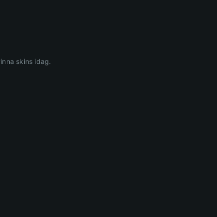
inna skins idag.