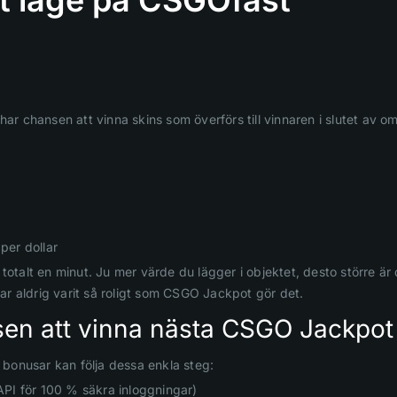
t läge på CSGOfast
Du har chansen att vinna skins som överförs till vinnaren i slutet av
 per dollar
otalt en minut. Ju mer värde du lägger i objektet, desto större är 
har aldrig varit så roligt som CSGO Jackpot gör det.
sen att vinna nästa CSGO Jackpot
a bonusar kan följa dessa enkla steg:
PI för 100 % säkra inloggningar)