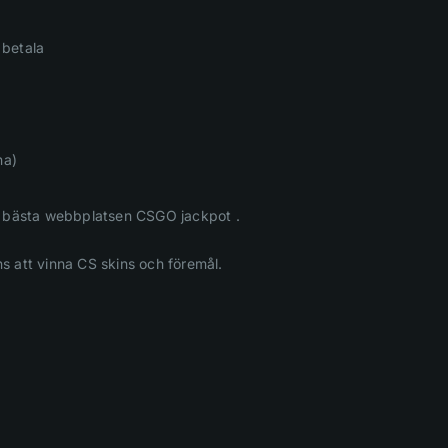
 betala
na)
den bästa webbplatsen CSGO jackpot .
hans att vinna CS skins och föremål.