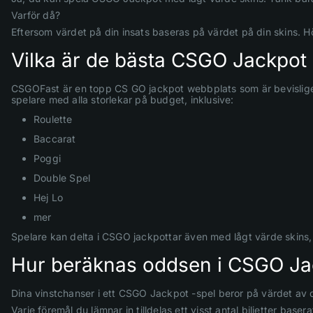
Varför då?
Eftersom värdet på din insats baseras på värdet på din skins. Hö
Vilka är de bästa CSGO Jackpot 
CSGOFast är en topp CS GO jackpot webbplats som är bevisligen 
spelare med alla storlekar på budget, inklusive:
Roulette
Baccarat
Poggi
Double Spel
Hej Lo
mer
Spelare kan delta i CSGO jackpottar även med lågt värde skins, v
Hur beräknas oddsen i CSGO Ja
Dina vinstchanser i ett CSGO Jackpot -spel beror på värdet av din
Varje föremål du lämnar in tilldelas ett visst antal biljetter base