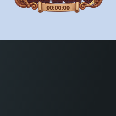
00:00:00