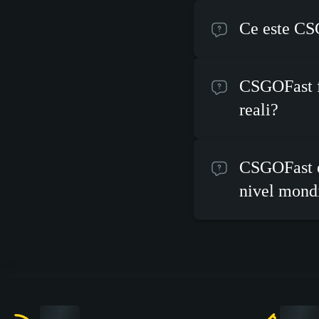
Ce este C
CSGOFast f
reali?
CSGOFast es
nivel mond