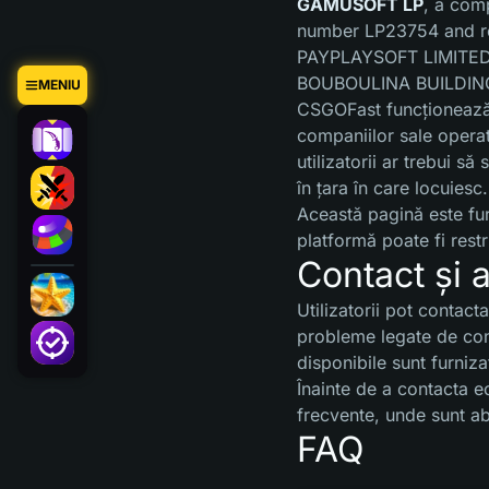
GAMUSOFT LP
, a com
number LP23754 and regi
PAYPLAYSOFT LIMITED.
BOUBOULINA BUILDING, 
MENIU
CSGOFast funcționează c
companiilor sale operativ
utilizatorii ar trebui s
în țara în care locuiesc.
Această pagină este fur
platformă poate fi restr
Contact și 
Utilizatorii pot contac
probleme legate de cont
disponibile sunt furniz
Înainte de a contacta ec
frecvente, unde sunt ab
FAQ