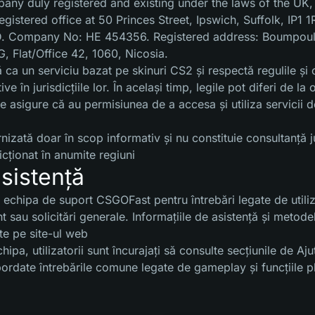
pany duly registered and existing under the laws of the UK, 
stered office at 50 Princes Street, Ipswich, Suffolk, IP1 
 Company No: HE 454356. Registered address: Boumpouli
Flat/Office 42, 1060, Nicosia.
a un serviciu bazat pe skinuri CS2 și respectă regulile și c
e în jurisdicțiile lor. În același timp, legile pot diferi de la 
ă se asigure că au permisiunea de a accesa și utiliza servicii
nizată doar în scop informativ și nu constituie consultanță j
icționat în anumite regiuni
asistență
ta echipa de suport CSGOFast pentru întrebări legate de utili
 sau solicitări generale. Informațiile de asistență și metode
ate pe site-ul web
hipa, utilizatorii sunt încurajați să consulte secțiunile de Aju
ordate întrebările comune legate de gameplay și funcțiile p