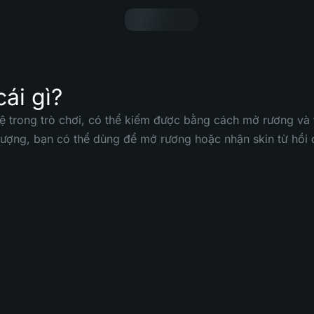
cái gì?
n tệ trong trò chơi, có thể kiếm được bằng cách mở rương và
 lượng, bạn có thể dùng để mở rương hoặc nhận skin từ hồi 