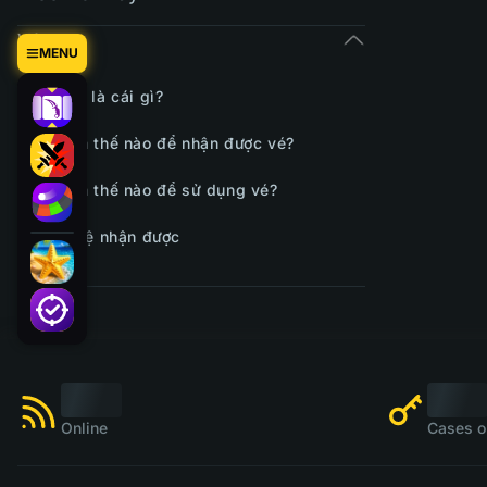
Vé
MENU
Đây là cái gì?
Làm thế nào để nhận được vé?
Làm thế nào để sử dụng vé?
Tỷ lệ nhận được
Online
Cases o