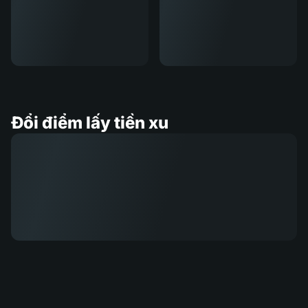
Đổi điểm lấy tiền xu