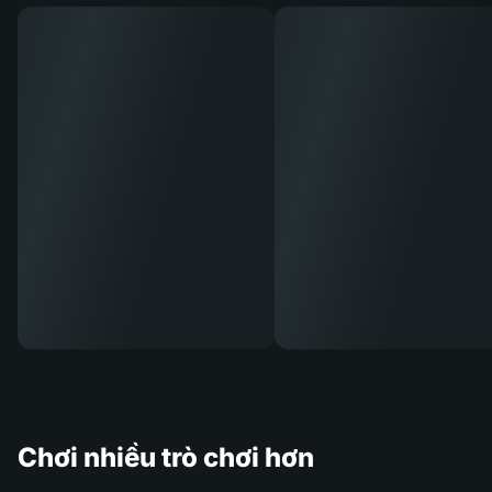
Chơi nhiều trò chơi hơn