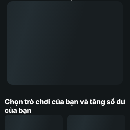
Chọn trò chơi của bạn và tăng số dư
của bạn