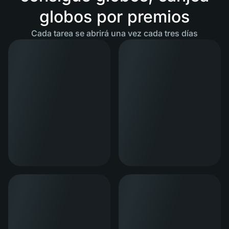
globos por premios
Cada tarea se abrirá una vez cada tres días