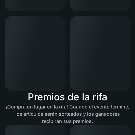
Premios de la rifa
¡Compra un lugar en la rifa! Cuando el evento termine,
los artículos serán sorteados y los ganadores
recibirán sus premios.