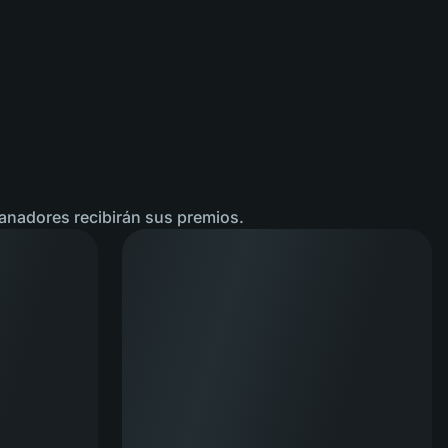
 ganadores recibirán sus premios.