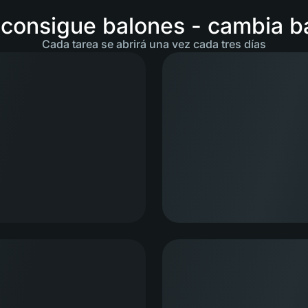
 consigue balones - cambia b
Cada tarea se abrirá una vez cada tres días