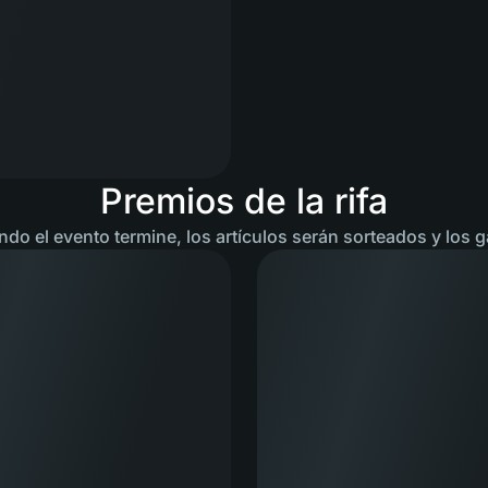
Premios de la rifa
ndo el evento termine, los artículos serán sorteados y los