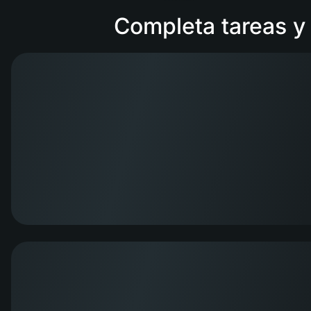
Completa tareas y