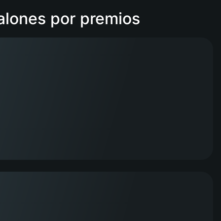
alones por premios