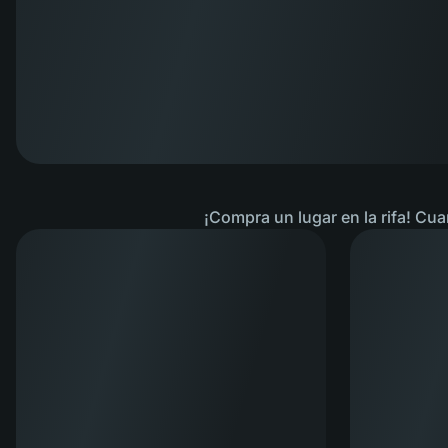
¡Compra un lugar en la rifa! Cua