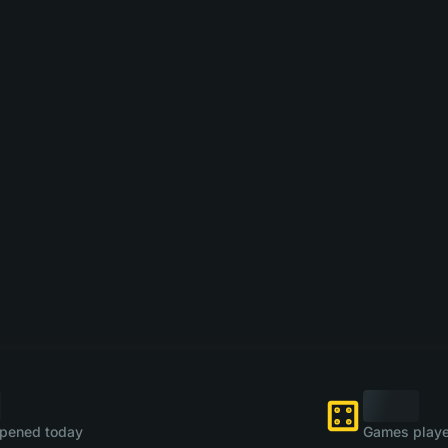
pened today
Games playe