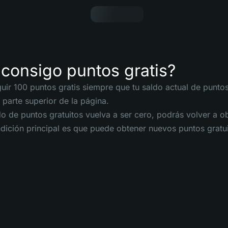
consigo puntos gratis?
ir 100 puntos gratis siempre que tu saldo actual de puntos 
 parte superior de la página.
o de puntos gratuitos vuelva a ser cero, podrás volver a ob
dición principal es que puede obtener nuevos puntos gratuit