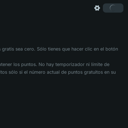
gratis sea cero. Sólo tienes que hacer clic en el botón
tener los puntos. No hay temporizador ni límite de
os sólo si el número actual de puntos gratuitos en su