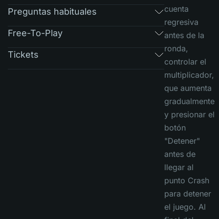
cuenta
Preguntas habituales
regresiva
Free-To-Play
antes de la
ronda,
Tickets
controlar el
multiplicador,
que aumenta
gradualmente
y presionar el
botón
"Detener"
antes de
llegar al
punto Crash
para detener
el juego. Al