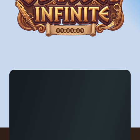
00:00:00