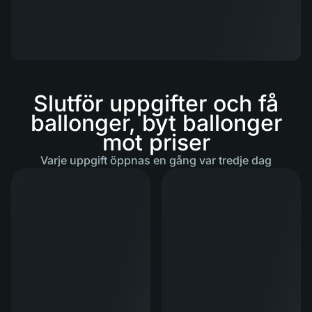
Slutför uppgifter och få
ballonger, byt ballonger
mot priser
Varje uppgift öppnas en gång var tredje dag