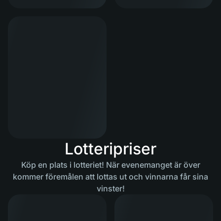
Lotteripriser
Köp en plats i lotteriet! När evenemanget är över
kommer föremålen att lottas ut och vinnarna får sina
vinster!