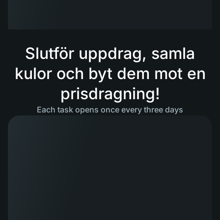
Slutför uppdrag, samla
kulor och byt dem mot en
prisdragning!
Each task opens once every three days