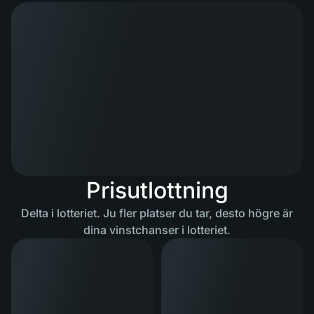
Prisutlottning
Delta i lotteriet. Ju fler platser du tar, desto högre är
dina vinstchanser i lotteriet.